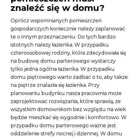
znaleźć się w domu?
Oprócz wspomnianych pomieszczeń
gospodarczych koniecznie należy zaplanować
te o innym przeznaczeniu. Do tych bardzo
istotnych należy łazienka. W przypadku
czteroosobowej rodziny, która zdecydowała się
na budowę domu parterowego wystarczy
tylko jedna ogólna łazienka. W przypadku
domu piętrowego warto zadbać o to, aby także
na piętrze znalazła się łazienka. Przy
planowaniu budynku nasza pracownia może
zaprojektować rozwiązania, które sprawią, że
wszystkim domownikom bez względu na wiek
będzie mieszkać się wygodnie i komfortowo. W
przypadku domu parterowego ważne jest
oddzielenie strefy nocnej i dziennej. W domu