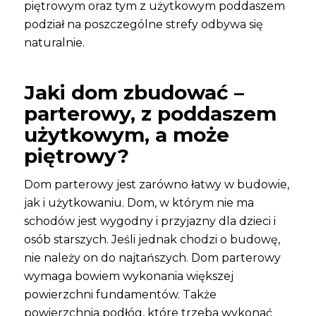
piętrowym oraz tym z użytkowym poddaszem
podział na poszczególne strefy odbywa się
naturalnie.
Jaki dom zbudować –
parterowy, z poddaszem
użytkowym, a może
piętrowy?
Dom parterowy jest zarówno łatwy w budowie,
jak i użytkowaniu. Dom, w którym nie ma
schodów jest wygodny i przyjazny dla dzieci i
osób starszych. Jeśli jednak chodzi o budowę,
nie należy on do najtańszych. Dom parterowy
wymaga bowiem wykonania większej
powierzchni fundamentów. Także
powierzchnia podłóg, które trzeba wykonać