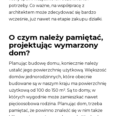
potrzeby. Co ważne, na współpracę z
architektem może zdecydować się bardzo
wcześnie, już nawet na etapie zakupu działki.
O czym należy pamiętać,
projektując wymarzony
dom?
Planując budowę domu, koniecznie należy
ustalić jego powierzchnię użytkową. Większość
domów jednorodzinnych, które obecnie
budowane są w naszym kraju ma powierzchnię
użytkową od 100 do 150 m². Są to domy, w
których wygodnie może zamieszkać nawet
pięcioosobowa rodzina. Planując dom, trzeba
pamiętać, że powinno znaleźć się w nim także