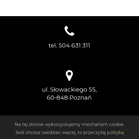
tel. 504 631 311
ul. Słowackiego 55,
60-848 Poznań
Na tej stronie wykorzystujemy mechanizm cookie.
Jeśli chcesz wiedzieć więcej, to przeczytaj
politykę