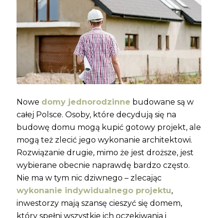
Nowe
domy jednorodzinne
budowane są w
całej Polsce. Osoby, które decydują się na
budowę domu mogą kupić gotowy projekt, ale
mogą też zlecić jego wykonanie architektowi.
Rozwiązanie drugie, mimo że jest droższe, jest
wybierane obecnie naprawdę bardzo często.
Nie ma w tym nic dziwnego – zlecając
wykonanie indywidualnego projektu
,
inwestorzy mają szansę cieszyć się domem,
który spełni wszystkie ich oczekiwania i