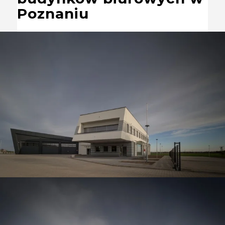
Poznaniu