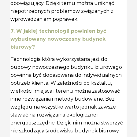
obowiązujący. Dzięki temu można uniknąć
niepotrzebnych problemów związanych z
wprowadzaniem poprawek.
7. W jakiej technologii powinien być
wybudowany nowoczesny budynek
biurowy?
Technologia która wykorzystana jest do
budowy nowoczesnego budynku biurowego
powinna być dopasowana do indywidualnych
potrzeb klienta. W zależności od kształtu,
wielkości, miejsca i terenu można zastosować
inne rozwiązania i metody budowlane. Bez
względu na wszystko warto jednak zawsze
stawiać na rozwiązania ekologiczne i
energooszczędne. Dzięki nim można stworzyć
nie szkodzący środowisku budynek biurowy.