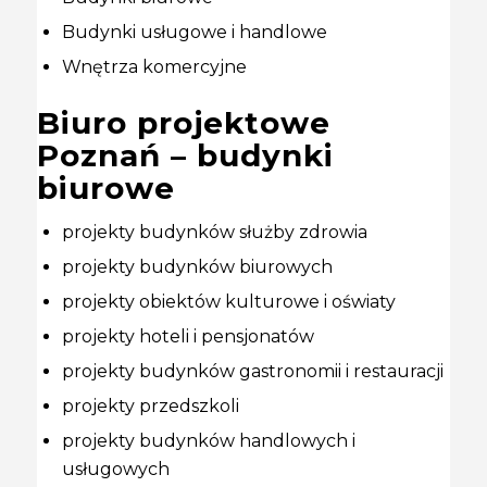
Budynki usługowe i handlowe
Wnętrza komercyjne
Biuro projektowe
Poznań – budynki
biurowe
projekty budynków służby zdrowia
projekty budynków biurowych
projekty obiektów kulturowe i oświaty
projekty hoteli i pensjonatów
projekty budynków gastronomii i restauracji
projekty przedszkoli
projekty budynków handlowych i
usługowych