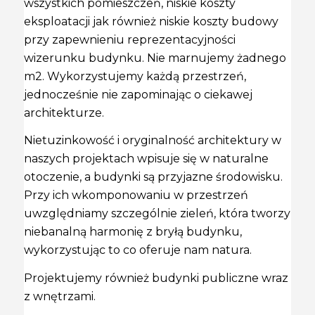
wszystkich pomieszczeń, niskie koszty
eksploatacji jak również niskie koszty budowy
przy zapewnieniu reprezentacyjności
wizerunku budynku. Nie marnujemy żadnego
m2. Wykorzystujemy każdą przestrzeń,
jednocześnie nie zapominając o ciekawej
architekturze.
Nietuzinkowość i oryginalność architektury w
naszych projektach wpisuje się w naturalne
otoczenie, a budynki są przyjazne środowisku.
Przy ich wkomponowaniu w przestrzeń
uwzględniamy szczególnie zieleń, która tworzy
niebanalną harmonię z bryłą budynku,
wykorzystując to co oferuje nam natura.
Projektujemy również budynki publiczne wraz
z wnętrzami.