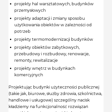
projekty hal warsztatowych, budynków
przemysłowych
projekty adaptacji i zmiany sposobu
użytkowania obiektów w zależności od
potrzeb
projekty termomodernizacji budynków
projekty obiektów zabytkowych,
przebudowy i rozbudowy, renowacje,
remonty, rewitalizacje
projekty wnętrz w budynkach
komercyjnych
Projektując budynki użyteczności publicznej
(takie jak, biurowe, służby zdrowia, szkolnictwa,
handlowe i usługowe) szczególny nacisk
kładziemy na funkcjonalność rozwiązań