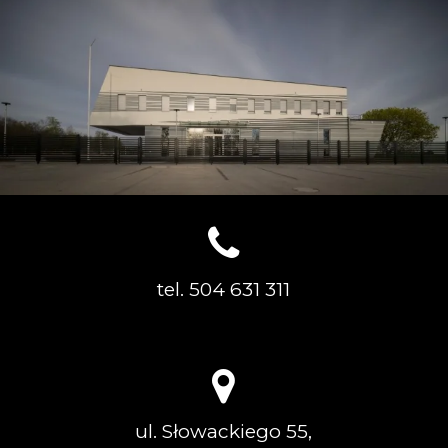
tel. 504 631 311
ul. Słowackiego 55,