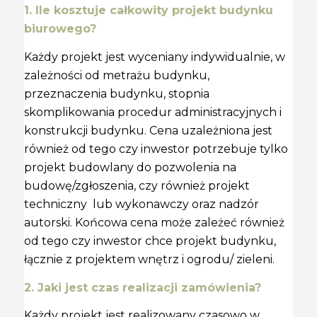
1. Ile kosztuje całkowity projekt budynku
biurowego?
Każdy projekt jest wyceniany indywidualnie, w
zależności od metrażu budynku,
przeznaczenia budynku, stopnia
skomplikowania procedur administracyjnych i
konstrukcji budynku. Cena uzależniona jest
również od tego czy inwestor potrzebuje tylko
projekt budowlany do pozwolenia na
budowę/zgłoszenia, czy również projekt
techniczny lub wykonawczy oraz nadzór
autorski. Końcowa cena może zależeć również
od tego czy inwestor chce projekt budynku,
łącznie z projektem wnętrz i ogrodu/ zieleni.
2. Jaki jest czas realizacji zamówienia?
Każdy projekt jest realizowany czasowo w