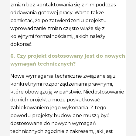
zmian bez kontaktowania się z nim podczas
oddawania gotowej pracy. Warto także
pamiętać, że po zatwierdzeniu projektu
wprowadzanie zmian często wiąże się z
kolejnymi formalnościami, jakich należy
dokonać.
6. Czy projekt dostosowany jest do nowych
wymagań technicznych?
Nowe wymagania techniczne związane są z
konkretnymi rozporządzeniami prawnymi,
które obowiązują w państwie. Niedostosowanie
do nich projektu może poskutkować
zablokowaniem jego wykonania. Z tego
powodu projekty budowlane muszą być
dostosowane do nowych wymagań
technicznych zgodnie z zakresem, jaki jest