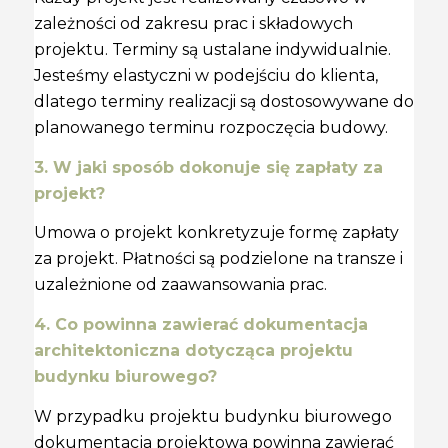
zależności od zakresu prac i składowych
projektu. Terminy są ustalane indywidualnie.
Jesteśmy elastyczni w podejściu do klienta,
dlatego terminy realizacji są dostosowywane do
planowanego terminu rozpoczęcia budowy.
3. W jaki sposób dokonuje się zapłaty za
projekt?
Umowa o projekt konkretyzuje formę zapłaty
za projekt. Płatności są podzielone na transze i
uzależnione od zaawansowania prac.
4. Co powinna zawierać dokumentacja
architektoniczna dotycząca projektu
budynku biurowego?
W przypadku projektu budynku biurowego
dokumentacja projektowa powinna zawierać