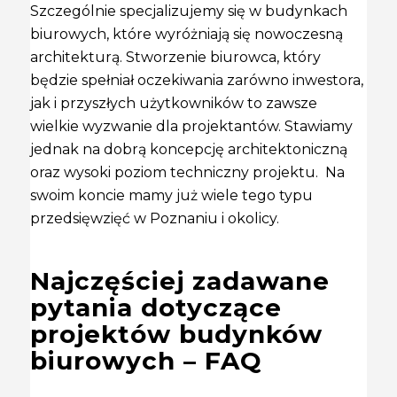
Szczególnie specjalizujemy się w budynkach
biurowych, które wyróżniają się nowoczesną
architekturą. Stworzenie biurowca, który
będzie spełniał oczekiwania zarówno inwestora,
jak i przyszłych użytkowników to zawsze
wielkie wyzwanie dla projektantów. Stawiamy
jednak na dobrą koncepcję architektoniczną
oraz wysoki poziom techniczny projektu. Na
swoim koncie mamy już wiele tego typu
przedsięwzięć w Poznaniu i okolicy.
Najczęściej zadawane
pytania dotyczące
projektów budynków
biurowych – FAQ