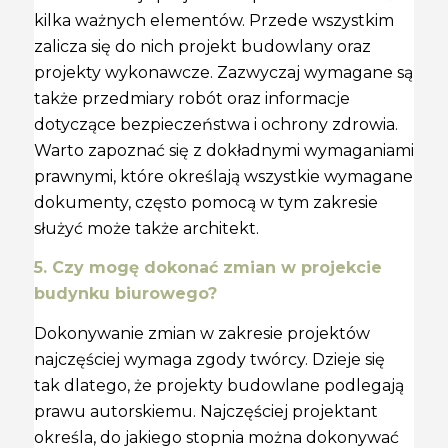
kilka ważnych elementów. Przede wszystkim
zalicza się do nich projekt budowlany oraz
projekty wykonawcze. Zazwyczaj wymagane są
także przedmiary robót oraz informacje
dotyczące bezpieczeństwa i ochrony zdrowia.
Warto zapoznać się z dokładnymi wymaganiami
prawnymi, które określają wszystkie wymagane
dokumenty, często pomocą w tym zakresie
służyć może także architekt.
5. Czy mogę dokonać zmian w projekcie
budynku biurowego?
Dokonywanie zmian w zakresie projektów
najczęściej wymaga zgody twórcy. Dzieje się
tak dlatego, że projekty budowlane podlegają
prawu autorskiemu. Najczęściej projektant
określa, do jakiego stopnia można dokonywać