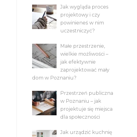
Jak wygląda proces
projektowy i czy
powinieneś w nim
uczestniczyć?
Małe przestrzenie,
wielkie możliwości –
jak efektywnie
zaprojektować mały
dom w Poznaniu?
Przestrzeń publiczna
w Poznaniu – jak
projektuje się miejsca
dla społeczności
Jak urządzić kuchnię