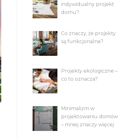
indywidualny projekt
domu?
Co znaczy, że projekty
są funkcjonalne?
Projekty ekologiczne –
co to oznacza?
Minimalizm w
projektowaniu domów
– mniej znaczy więcej